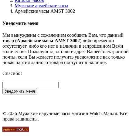
Каталог часов
Мужские армейские часы
Армейские часы AMST 3002
Уведомить меня
Мы вынуждены с сожалением сообщить Вам, что данный
товар (
Армейские часы AMST 3002
) либо временно
отсутствует, либо его нет в наличии в запрошенном Вами
количестве. Пожалуйста, оставьте адрес Вашей электронной
почты, если Вы желаете получить уведомление как только
новая партия данного товара поступит в наличие.
Спасибо!
Уведомить меня
© 2026 Мужские наручные часы магазин Watch-Man.ru. Все
права защищены.