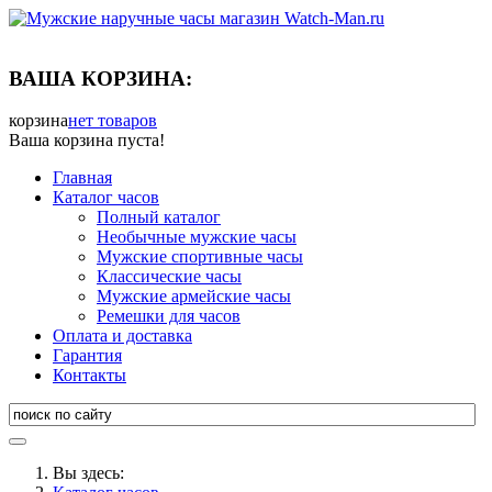
ВАША КОРЗИНА:
корзина
нет товаров
Ваша корзина пуста!
Главная
Каталог часов
Полный каталог
Необычные мужские часы
Мужские спортивные часы
Классические часы
Мужские армейские часы
Ремешки для часов
Оплата и доставка
Гарантия
Контакты
Вы здесь: