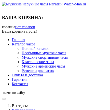
ВАША КОРЗИНА:
корзина
нет товаров
Ваша корзина пуста!
Главная
Каталог часов
Полный каталог
Необычные мужские часы
Мужские спортивные часы
Классические часы
Мужские армейские часы
Ремешки для часов
Оплата и доставка
Гарантия
Контакты
Вы здесь: