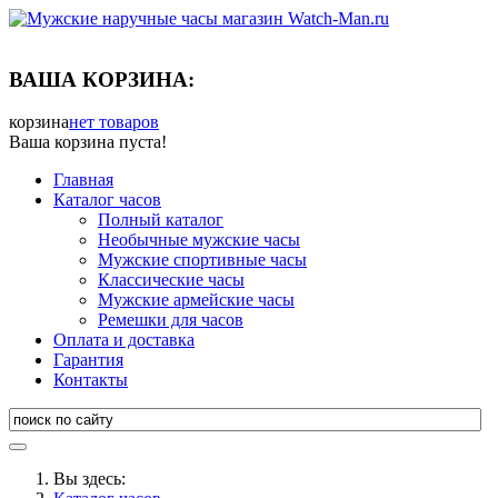
ВАША КОРЗИНА:
корзина
нет товаров
Ваша корзина пуста!
Главная
Каталог часов
Полный каталог
Необычные мужские часы
Мужские спортивные часы
Классические часы
Мужские армейские часы
Ремешки для часов
Оплата и доставка
Гарантия
Контакты
Вы здесь: