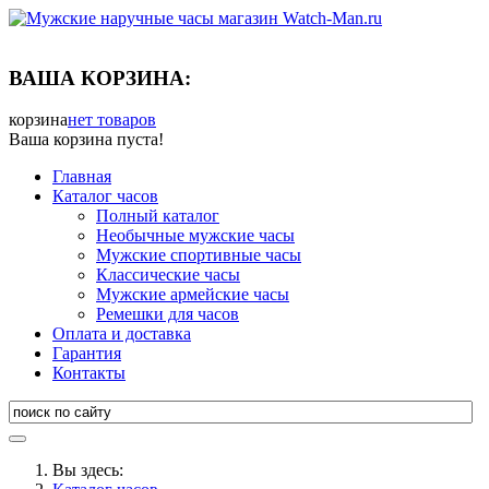
ВАША КОРЗИНА:
корзина
нет товаров
Ваша корзина пуста!
Главная
Каталог часов
Полный каталог
Необычные мужские часы
Мужские спортивные часы
Классические часы
Мужские армейские часы
Ремешки для часов
Оплата и доставка
Гарантия
Контакты
Вы здесь: