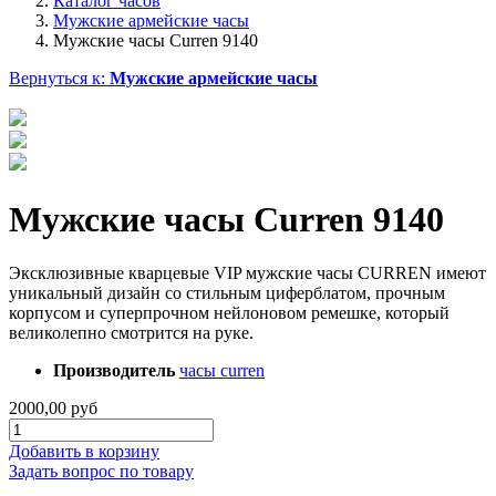
Каталог часов
Мужские армейские часы
Мужские часы Curren 9140
Вернуться к:
Мужские армейские часы
Мужские часы Curren 9140
Эксклюзивные кварцевые VIP мужские часы CURREN имеют
уникальный дизайн со стильным циферблатом, прочным
корпусом и суперпрочном нейлоновом ремешке, который
великолепно смотрится на руке.
Производитель
часы curren
2000,00 руб
Добавить в корзину
Задать вопрос по товару