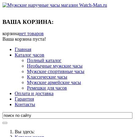
ВАША КОРЗИНА:
корзина
нет товаров
Ваша корзина пуста!
Главная
Каталог часов
Полный каталог
Необычные мужские часы
Мужские спортивные часы
Классические часы
Мужские армейские часы
Ремешки для часов
Оплата и доставка
Гарантия
Контакты
Вы здесь: