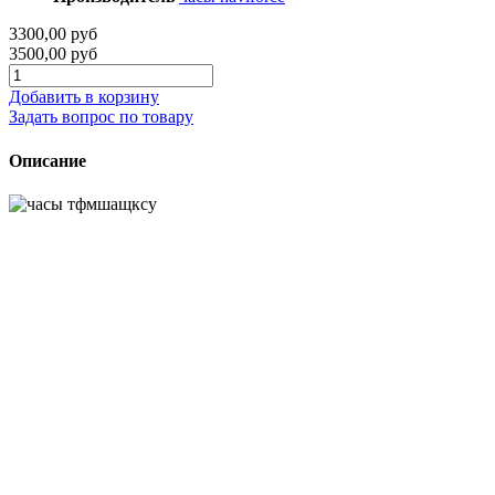
3300,00 руб
3500,00 руб
Добавить в корзину
Задать вопрос по товару
Описание