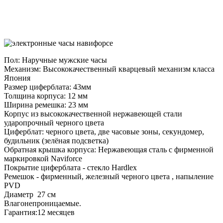
Пол: Наручные мужские часы
Механизм: Высококачественный кварцевый механизм класса
Япония
Размер циферблата: 43мм
Толщина корпуса: 12 мм
Ширина ремешка: 23 мм
Корпус из высококачественной нержавеющей стали
ударопрочный черного цвета
Циферблат: черного цвета, две часовые зоны, секундомер,
будильник (зелёная подсветка)
Обратная крышка корпуса: Нержавеющая сталь с фирменной
маркировкой Naviforce
Покрытие циферблата - стекло Hardlex
Ремешок - фирменный, железный черного цвета , напыление
PVD
Диаметр 27 см
Влагонепроницаемые.
Гарантия:12 месяцев