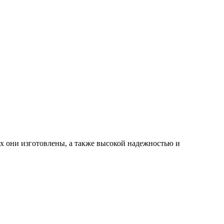
ых они изготовлены, а также высокой надежностью и