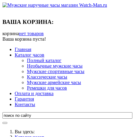
ВАША КОРЗИНА:
корзина
нет товаров
Ваша корзина пуста!
Главная
Каталог часов
Полный каталог
Необычные мужские часы
Мужские спортивные часы
Классические часы
Мужские армейские часы
Ремешки для часов
Оплата и доставка
Гарантия
Контакты
Вы здесь: