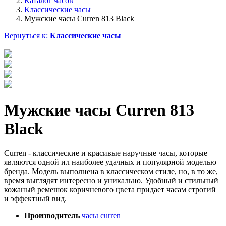
Каталог часов
Классические часы
Мужские часы Curren 813 Black
Вернуться к:
Классические часы
Мужские часы Curren 813
Black
Curren - классические и красивые наручные часы, которые
являются одной ил наиболее удачных и популярной моделью
бренда. Модель выполнена в классическом стиле, но, в то же,
время выглядят интересно и уникально. Удобный и стильный
кожаный ремешок коричневого цвета придает часам строгий
и эффектный вид.
Производитель
часы curren