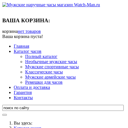
ВАША КОРЗИНА:
корзина
нет товаров
Ваша корзина пуста!
Главная
Каталог часов
Полный каталог
Необычные мужские часы
Мужские спортивные часы
Классические часы
Мужские армейские часы
Ремешки для часов
Оплата и доставка
Гарантия
Контакты
Вы здесь: