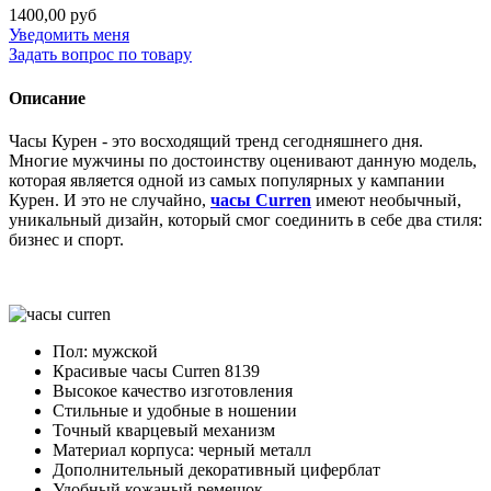
1400,00 руб
Уведомить меня
Задать вопрос по товару
Описание
Часы Курен - это восходящий тренд сегодняшнего дня.
Многие мужчины по достоинству оценивают данную модель,
которая является одной из самых популярных у кампании
Курен. И это не случайно,
часы Curren
имеют необычный,
уникальный дизайн, который смог соединить в себе два стиля:
бизнес и спорт.
Пол: мужской
Красивые часы Curren 8139
Высокое качество изготовления
Стильные и удобные в ношении
Точный кварцевый механизм
Материал корпуса: черный металл
Дополнительный декоративный циферблат
Удобный кожаный ремешок