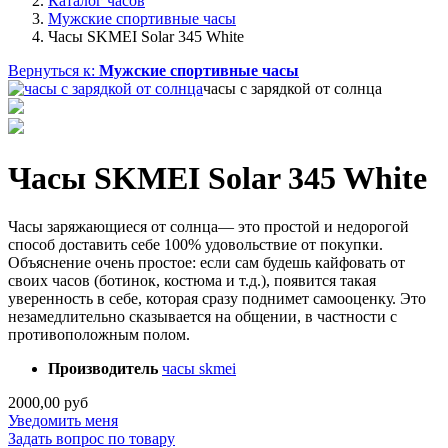
Каталог часов
Мужские спортивные часы
Часы SKMEI Solar 345 White
Вернуться к:
Мужские спортивные часы
часы с зарядкой от солнца
Часы SKMEI Solar 345 White
Часы заряжающиеся от солнца— это простой и недорогой
способ доставить себе 100% удовольствие от покупки.
Объяснение очень простое: если сам будешь кайфовать от
своих часов (ботинок, костюма и т.д.), появится такая
уверенность в себе, которая сразу поднимет самооценку. Это
незамедлительно сказывается на общении, в частности с
противоположным полом.
Производитель
часы skmei
2000,00 руб
Уведомить меня
Задать вопрос по товару