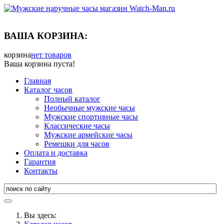
ВАША КОРЗИНА:
корзина
нет товаров
Ваша корзина пуста!
Главная
Каталог часов
Полный каталог
Необычные мужские часы
Мужские спортивные часы
Классические часы
Мужские армейские часы
Ремешки для часов
Оплата и доставка
Гарантия
Контакты
Вы здесь: