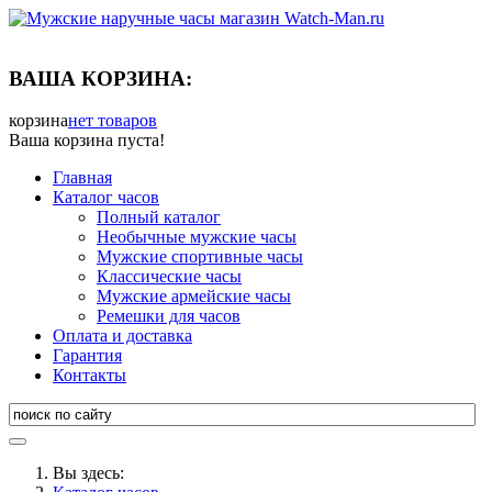
ВАША КОРЗИНА:
корзина
нет товаров
Ваша корзина пуста!
Главная
Каталог часов
Полный каталог
Необычные мужские часы
Мужские спортивные часы
Классические часы
Мужские армейские часы
Ремешки для часов
Оплата и доставка
Гарантия
Контакты
Вы здесь: