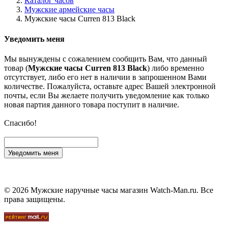
Каталог часов
Мужские армейские часы
Мужские часы Curren 813 Black
Уведомить меня
Мы вынуждены с сожалением сообщить Вам, что данный
товар (
Мужские часы Curren 813 Black
) либо временно
отсутствует, либо его нет в наличии в запрошенном Вами
количестве. Пожалуйста, оставьте адрес Вашей электронной
почты, если Вы желаете получить уведомление как только
новая партия данного товара поступит в наличие.
Спасибо!
Уведомить меня
© 2026 Мужские наручные часы магазин Watch-Man.ru. Все
права защищены.