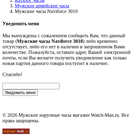
Каталог часов
Мужские армейские часы
Мужские часы Naviforce 3010
Уведомить меня
Мы вынуждены с сожалением сообщить Вам, что данный
товар (
Мужские часы Naviforce 3010
) либо временно
отсутствует, либо его нет в наличии в запрошенном Вами
количестве. Пожалуйста, оставьте адрес Вашей электронной
почты, если Вы желаете получить уведомление как только
новая партия данного товара поступит в наличие.
Спасибо!
Уведомить меня
© 2026 Мужские наручные часы магазин Watch-Man.ru. Все
права защищены.