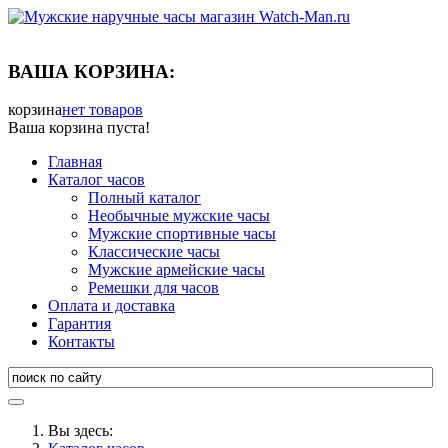
ВАША КОРЗИНА:
корзина
нет товаров
Ваша корзина пуста!
Главная
Каталог часов
Полный каталог
Необычные мужские часы
Мужские спортивные часы
Классические часы
Мужские армейские часы
Ремешки для часов
Оплата и доставка
Гарантия
Контакты
Вы здесь: