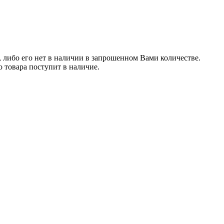
, либо его нет в наличии в запрошенном Вами количестве.
 товара поступит в наличие.