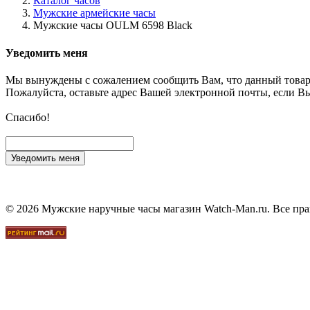
Каталог часов
Мужские армейские часы
Мужские часы OULM 6598 Black
Уведомить меня
Мы вынуждены с сожалением сообщить Вам, что данный товар
Пожалуйста, оставьте адрес Вашей электронной почты, если Вы
Спасибо!
Уведомить меня
© 2026 Мужские наручные часы магазин Watch-Man.ru. Все пр