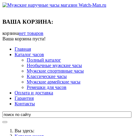
ВАША КОРЗИНА:
корзина
нет товаров
Ваша корзина пуста!
Главная
Каталог часов
Полный каталог
Необычные мужские часы
Мужские спортивные часы
Классические часы
Мужские армейские часы
Ремешки для часов
Оплата и доставка
Гарантия
Контакты
Вы здесь: