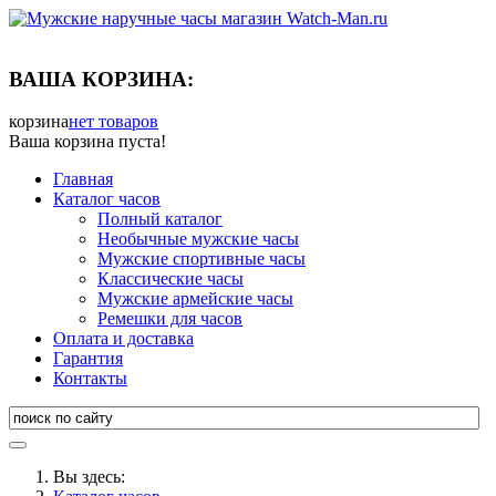
ВАША КОРЗИНА:
корзина
нет товаров
Ваша корзина пуста!
Главная
Каталог часов
Полный каталог
Необычные мужские часы
Мужские спортивные часы
Классические часы
Мужские армейские часы
Ремешки для часов
Оплата и доставка
Гарантия
Контакты
Вы здесь: