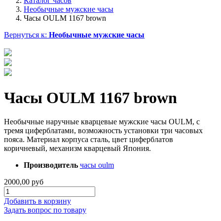
Каталог часов
Необычные мужские часы
Часы OULM 1167 brown
Вернуться к:
Необычные мужские часы
Часы OULM 1167 brown
Необычные наручные кварцевые мужские часы OULM, с
тремя циферблатами, возможность установки три часовых
пояса. Материал корпуса сталь, цвет циферблатов
коричневый, механизм кварцевый Япония.
Производитель
часы oulm
2000,00 руб
Добавить в корзину
Задать вопрос по товару