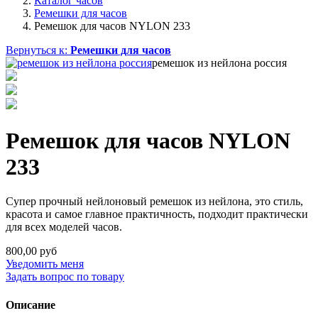
Каталог часов
Ремешки для часов
Ремешок для часов NYLON 233
Вернуться к:
Ремешки для часов
ремешок из нейлона россия
Ремешок для часов NYLON
233
Супер прочный нейлоновый ремешок из нейлона, это стиль,
красота и самое главное практичность, подходит практически
для всех моделей часов.
800,00 руб
Уведомить меня
Задать вопрос по товару
Описание