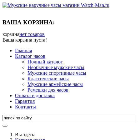
ВАША КОРЗИНА:
корзина
нет товаров
Ваша корзина пуста!
Главная
Каталог часов
Полный каталог
Необычные мужские часы
Мужские спортивные часы
Классические часы
Мужские армейские часы
Ремешки для часов
Оплата и доставка
Гарантия
Контакты
Вы здесь: