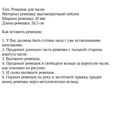
Тип: Ремешок для часов
Материал ремешка: высокопрочный нейлон
Ширина ремешка: 20 мм
Длина ремешка: 26,5 см
Как вставить ремешок:
1. У Вас должны быть готовы часы с уже вставленными
шпильками.
2. Проденьте длинную часть ремешка с тыльной стороны
корпуса часов.
3. Вытяните ремешок.
4. Проденьте ремешок в свободное кольцо за корпусом часов,
как показано на рисунке.
5. И снова вытяните ремешок.
6. Оденьте ремешок на руку и застегните пряжку, продев
конец ремешка через металлические кольца.