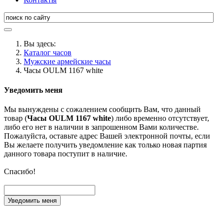
Вы здесь:
Каталог часов
Мужские армейские часы
Часы OULM 1167 white
Уведомить меня
Мы вынуждены с сожалением сообщить Вам, что данный
товар (
Часы OULM 1167 white
) либо временно отсутствует,
либо его нет в наличии в запрошенном Вами количестве.
Пожалуйста, оставьте адрес Вашей электронной почты, если
Вы желаете получить уведомление как только новая партия
данного товара поступит в наличие.
Спасибо!
Уведомить меня