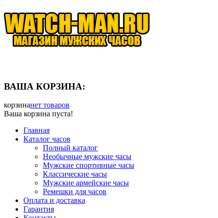
ВАША КОРЗИНА:
корзина
нет товаров
Ваша корзина пуста!
Главная
Каталог часов
Полный каталог
Необычные мужские часы
Мужские спортивные часы
Классические часы
Мужские армейские часы
Ремешки для часов
Оплата и доставка
Гарантия
Контакты