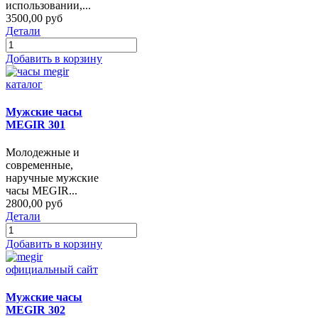
использовании,...
3500,00 руб
Детали
Добавить в корзину
Мужские часы
MEGIR 301
Молодежные и
современные,
наручные мужские
часы MEGIR...
2800,00 руб
Детали
Добавить в корзину
Мужские часы
MEGIR 302