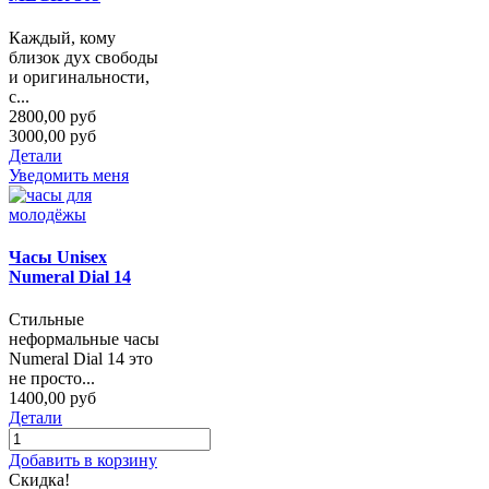
Каждый, кому
близок дух свободы
и оригинальности,
с...
2800,00 руб
3000,00 руб
Детали
Уведомить меня
Часы Unisex
Numeral Dial 14
Стильные
неформальные часы
Numeral Dial 14 это
не просто...
1400,00 руб
Детали
Добавить в корзину
Скидка!