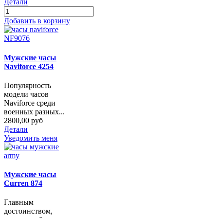
Детали
Добавить в корзину
Мужские часы
Naviforce 4254
Популярность
модели часов
Naviforce среди
военных разных...
2800,00 руб
Детали
Уведомить меня
Мужские часы
Curren 874
Главным
достоинством,