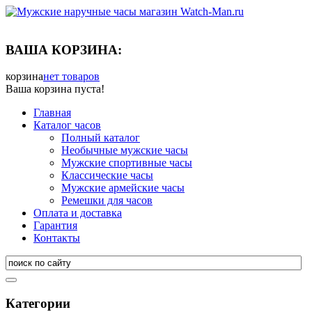
ВАША КОРЗИНА:
корзина
нет товаров
Ваша корзина пуста!
Главная
Каталог часов
Полный каталог
Необычные мужские часы
Мужские спортивные часы
Классические часы
Мужские армейские часы
Ремешки для часов
Оплата и доставка
Гарантия
Контакты
Категории