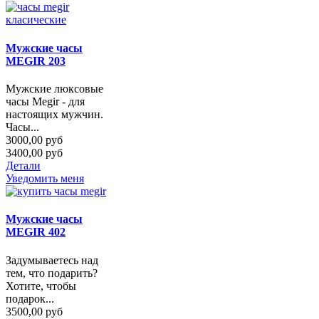
Мужские часы
MEGIR 203
Мужские люксовые
часы Megir - для
настоящих мужчин.
Часы...
3000,00 руб
3400,00 руб
Детали
Уведомить меня
Мужские часы
MEGIR 402
Задумываетесь над
тем, что подарить?
Хотите, чтобы
подарок...
3500,00 руб