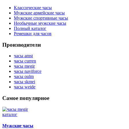
Классические часы
Мужские армейские часы
Мужские спортивные часы
Необычные мужские часы
Полный каталог
Ремешки для часов
Производители
часы amst
часы curren
часы megir
часы naviforce
часы oulm
часы skmei
часы weide
Самое популярное
Мужские часы