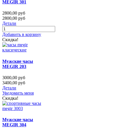
MEGIR 301
2800,00 руб
2800,00 руб
Детали
Добавить в корзину
Скидка!
Мужские часы
MEGIR 203
3000,00 руб
3400,00 руб
Детали
Уведомить меня
Скидка!
Мужские часы
MEGIR 304