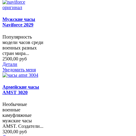
Мужские часы
Naviforce 2029
Популярность
модели часов среди
военных разных
стран мира...
2500,00 руб
Детали
Уведомить меня
Армейские часы
AMST 3020
Необычные
военные
камуфляжные
мужские часы
AMST. Создатели...
3200,00 руб