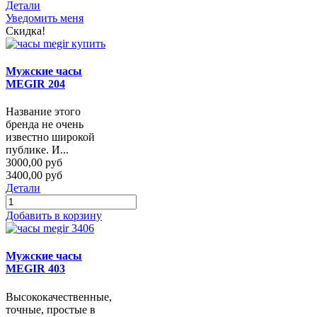
Детали
Уведомить меня
Скидка!
Мужские часы
MEGIR 204
Название этого
бренда не очень
известно широкой
публике. И...
3000,00 руб
3400,00 руб
Детали
Добавить в корзину
Мужские часы
MEGIR 403
Высококачественные,
точные, простые в