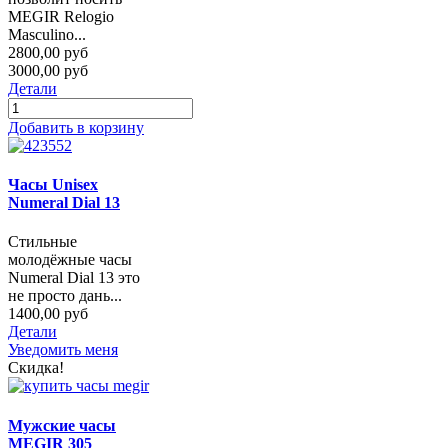
MEGIR Relogio
Masculino...
2800,00 руб
3000,00 руб
Детали
Добавить в корзину
Часы Unisex
Numeral Dial 13
Стильные
молодёжные часы
Numeral Dial 13 это
не просто дань...
1400,00 руб
Детали
Уведомить меня
Скидка!
Мужские часы
MEGIR 305