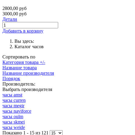
2800,00 руб
3000,00 руб
Детали
Добавить в корзину
Вы здесь:
Каталог часов
Сортировать по
Категория товара +/-
Название товара
Название производителя
Порядок
Производитель:
Выбрать производителя
часы amst
часы curren
часы megir
часы naviforce
часы oulm
часы skmei
часы weide
Показано 1 - 15 из 121