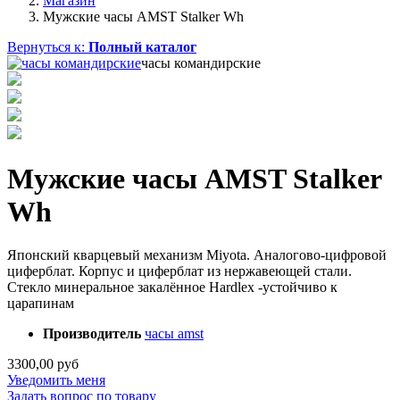
Магазин
Мужские часы AMST Stalker Wh
Вернуться к:
Полный каталог
часы командирские
Мужские часы AMST Stalker
Wh
Японский кварцевый механизм Miyota. Аналогово-цифровой
циферблат. Корпус и циферблат из нержавеющей стали.
Стекло минеральное закалённое Hardlex -устойчиво к
царапинам
Производитель
часы amst
3300,00 руб
Уведомить меня
Задать вопрос по товару