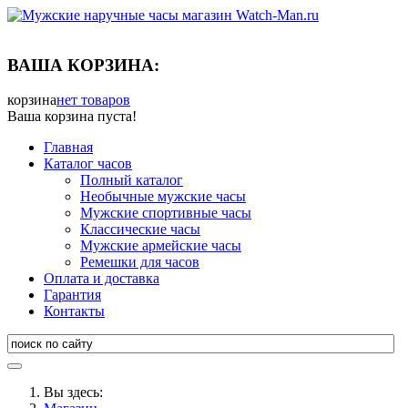
ВАША КОРЗИНА:
корзина
нет товаров
Ваша корзина пуста!
Главная
Каталог часов
Полный каталог
Необычные мужские часы
Мужские спортивные часы
Классические часы
Мужские армейские часы
Ремешки для часов
Оплата и доставка
Гарантия
Контакты
Вы здесь: