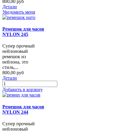
800,00 руб
Детали
Уведомить меня
Ремешок для часов
NYLON 245
Супер прочный
нейлоновый
ремешок из
нейлона, это
стиль,...
800,00 руб
Детали
Добавить в корзину
Ремешок для часов
NYLON 244
Супер прочный
нейлоновый