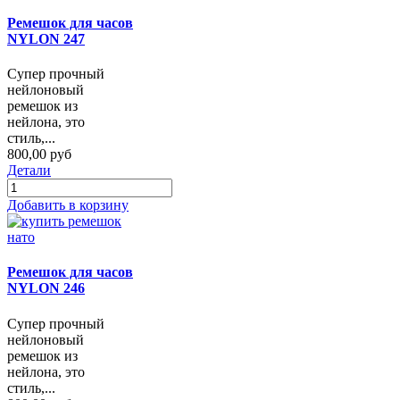
Ремешок для часов
NYLON 247
Супер прочный
нейлоновый
ремешок из
нейлона, это
стиль,...
800,00 руб
Детали
Добавить в корзину
Ремешок для часов
NYLON 246
Супер прочный
нейлоновый
ремешок из
нейлона, это
стиль,...