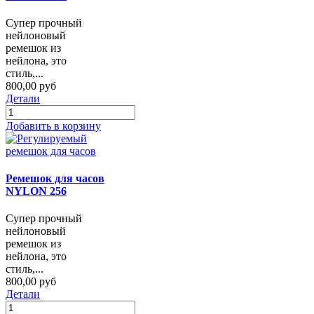
Супер прочный
нейлоновый
ремешок из
нейлона, это
стиль,...
800,00 руб
Детали
Добавить в корзину
Ремешок для часов
NYLON 256
Супер прочный
нейлоновый
ремешок из
нейлона, это
стиль,...
800,00 руб
Детали