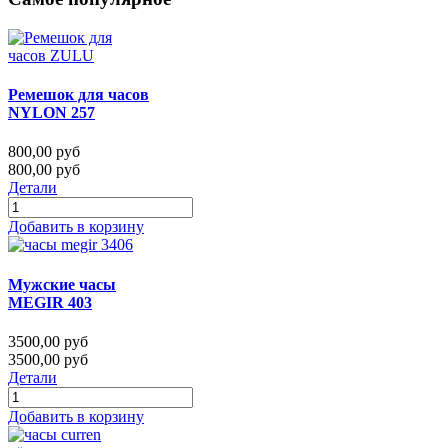
Ремешок для часов
NYLON 257
800,00 руб
800,00 руб
Детали
Добавить в корзину
Мужские часы
MEGIR 403
3500,00 руб
3500,00 руб
Детали
Добавить в корзину