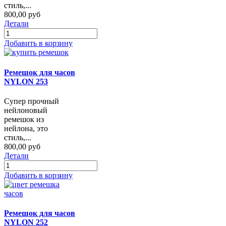
стиль,...
800,00 руб
Детали
Добавить в корзину
Ремешок для часов
NYLON 253
Супер прочный
нейлоновый
ремешок из
нейлона, это
стиль,...
800,00 руб
Детали
Добавить в корзину
Ремешок для часов
NYLON 252