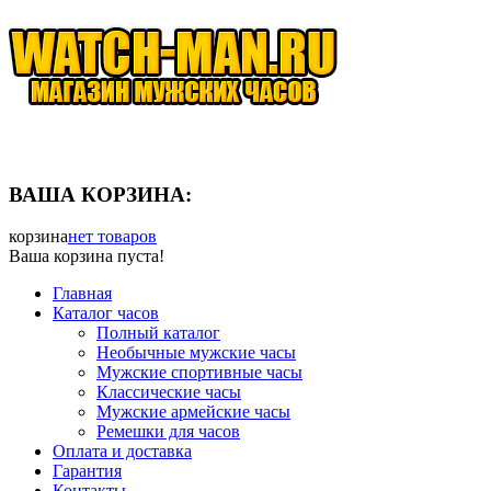
ВАША КОРЗИНА:
корзина
нет товаров
Ваша корзина пуста!
Главная
Каталог часов
Полный каталог
Необычные мужские часы
Мужские спортивные часы
Классические часы
Мужские армейские часы
Ремешки для часов
Оплата и доставка
Гарантия
Контакты