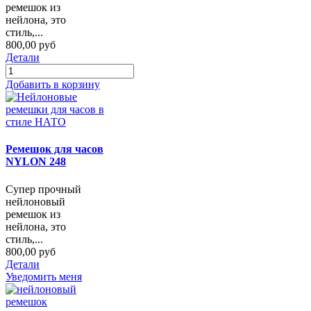
ремешок из
нейлона, это
стиль,...
800,00 руб
Детали
Добавить в корзину
Ремешок для часов
NYLON 248
Супер прочный
нейлоновый
ремешок из
нейлона, это
стиль,...
800,00 руб
Детали
Уведомить меня