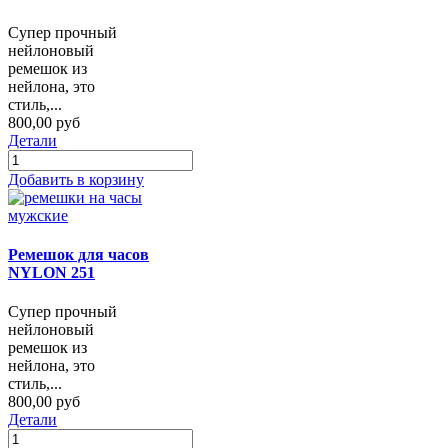
Супер прочный
нейлоновый
ремешок из
нейлона, это
стиль,...
800,00 руб
Детали
Добавить в корзину
Ремешок для часов
NYLON 251
Супер прочный
нейлоновый
ремешок из
нейлона, это
стиль,...
800,00 руб
Детали