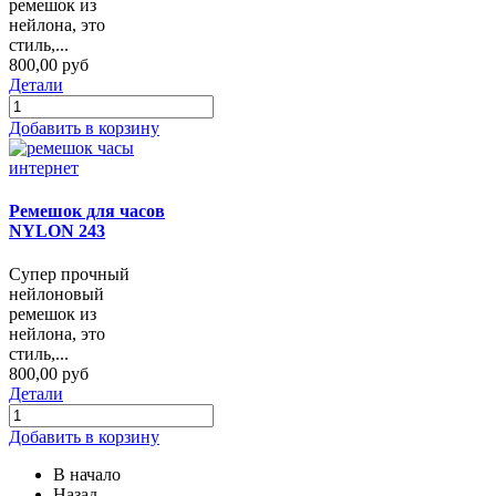
ремешок из
нейлона, это
стиль,...
800,00 руб
Детали
Добавить в корзину
Ремешок для часов
NYLON 243
Супер прочный
нейлоновый
ремешок из
нейлона, это
стиль,...
800,00 руб
Детали
Добавить в корзину
В начало
Назад