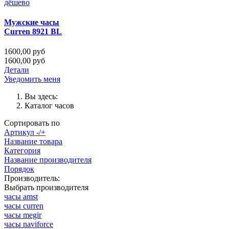
Мужские часы
Curren 8921 BL
1600,00 руб
1600,00 руб
Детали
Уведомить меня
Вы здесь:
Каталог часов
Сортировать по
Артикул -/+
Название товара
Категория
Название производителя
Порядок
Производитель:
Выбрать производителя
часы amst
часы curren
часы megir
часы naviforce