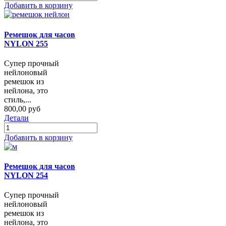
Добавить в корзину
Ремешок для часов
NYLON 255
Супер прочный
нейлоновый
ремешок из
нейлона, это
стиль,...
800,00 руб
Детали
Добавить в корзину
Ремешок для часов
NYLON 254
Супер прочный
нейлоновый
ремешок из
нейлона, это