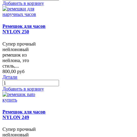
Добавить в корзину
Ремешок для часов
NYLON 250
Супер прочный
нейлоновый
ремешок из
нейлона, это
стиль,...
800,00 руб
Детали
Добавить в корзину
Ремешок для часов
NYLON 249
Супер прочный
нейлоновый